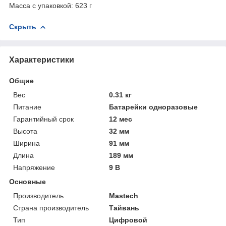
Масса с упаковкой: 623 г
Скрыть
Характеристики
Общие
Вес
0.31 кг
Питание
Батарейки одноразовые
Гарантийный срок
12 мес
Высота
32 мм
Ширина
91 мм
Длина
189 мм
Напряжение
9 В
Основные
Производитель
Mastech
Страна производитель
Тайвань
Тип
Цифровой