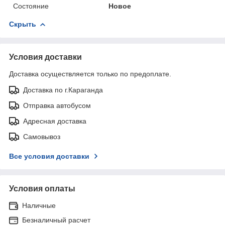
Состояние
Новое
Скрыть
Условия доставки
Доставка осуществляется только по предоплате.
Доставка по г.Караганда
Отправка автобусом
Адресная доставка
Самовывоз
Все условия доставки
Условия оплаты
Наличные
Безналичный расчет