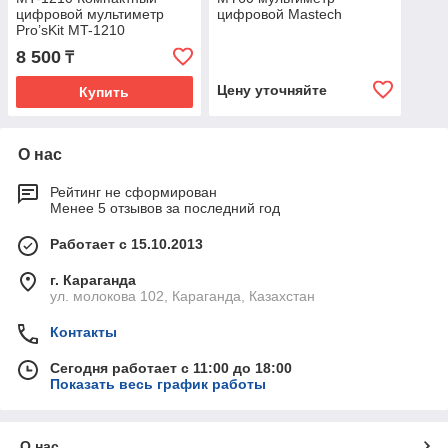
цифровой мультиметр
цифровой Mastech
Pro’sKit MT-1210
8 500
₸
Цену уточняйте
Купить
О нас
Рейтинг не сформирован
Менее 5 отзывов за последний год
Работает с 15.10.2013
г. Караганда
ул. молокова 102, Караганда, Казахстан
Контакты
Сегодня работает с 11:00 до 18:00
Показать весь график работы
О нас