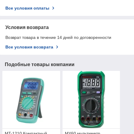
Все условия оплаты
Условия возврата
Возврат товара в течение 14 дней по договоренности
Все условия возврата
Подобные товары компании
MT-1210 Компактный
MY60 мультиметр