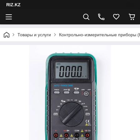
RIZ.KZ
Товары и услуги
Контрольно-измерительные приборы 