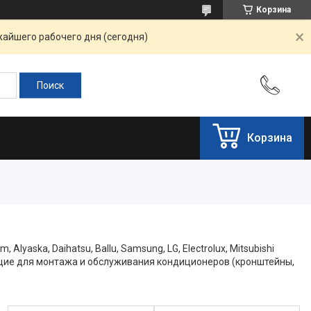
Корзина
жайшего рабочего дня (сегодня)
Корзина
ska, Daihatsu, Ballu, Samsung, LG, Electrolux, Mitsubishi
тующие для монтажа и обслуживания кондиционеров (кронштейны,