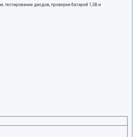
, тестирование диодов, проверки батарей 1,5В и