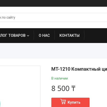
АЛОГ ТОВАРОВ
О НАС
КОНТАКТЫ
MT-1210 Компактный ци
В наличии
8 500 ₸
Купить