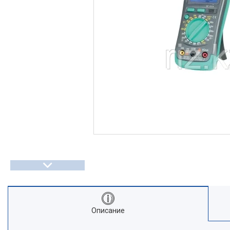
Описание