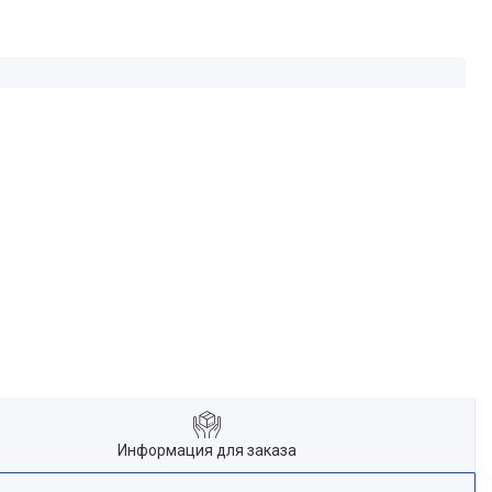
Информация для заказа