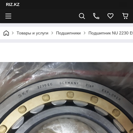
RIZ.KZ
Товары и услуги
Подшипники
Подшипник NU 2230 