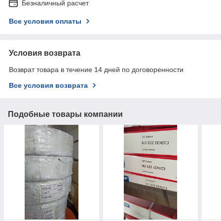
Безналичный расчет
Все условия оплаты
Условия возврата
Возврат товара в течение 14 дней по договоренности
Все условия возврата
Подобные товары компании