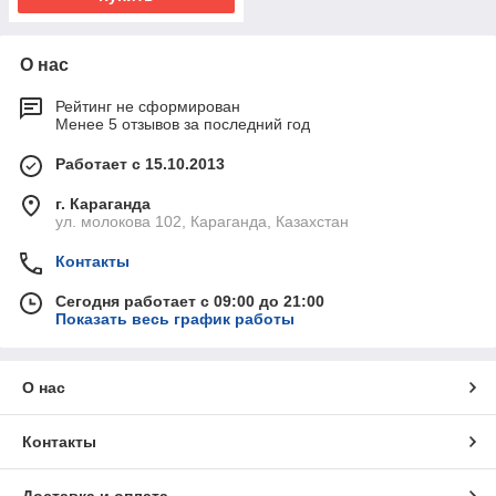
О нас
Рейтинг не сформирован
Менее 5 отзывов за последний год
Работает с 15.10.2013
г. Караганда
ул. молокова 102, Караганда, Казахстан
Контакты
Сегодня работает с 09:00 до 21:00
Показать весь график работы
О нас
Контакты