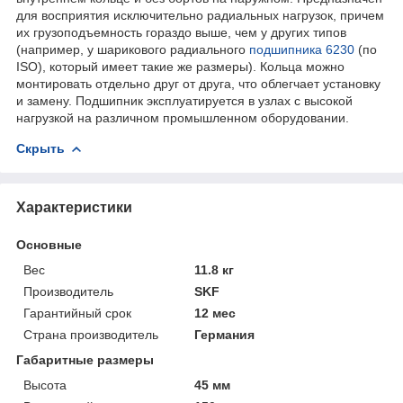
для восприятия исключительно радиальных нагрузок, причем
их грузоподъемность гораздо выше, чем у других типов
(например, у шарикового радиального
подшипника 6230
(по
ISO), который имеет такие же размеры). Кольца можно
монтировать отдельно друг от друга, что облегчает установку
и замену. Подшипник эксплуатируется в узлах с высокой
нагрузкой на различном промышленном оборудовании.
Скрыть
Характеристики
Основные
Вес
11.8 кг
Производитель
SKF
Гарантийный срок
12 мес
Страна производитель
Германия
Габаритные размеры
Высота
45 мм