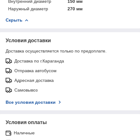
Внутренний диаметр
150 мм
Наружный диаметр
270 мм
Скрыть
Условия доставки
Доставка осуществляется только по предоплате.
Доставка по г.Караганда
Отправка автобусом
Адресная доставка
Самовывоз
Все условия доставки
Условия оплаты
Наличные