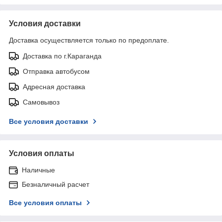
Условия доставки
Доставка осуществляется только по предоплате.
Доставка по г.Караганда
Отправка автобусом
Адресная доставка
Самовывоз
Все условия доставки
Условия оплаты
Наличные
Безналичный расчет
Все условия оплаты