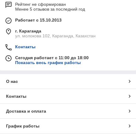
Рейтинг не сформирован
Менее 5 отзывов за последний год
Работает с 15.10.2013
г. Караганда
ул. молокова 102, Караганда, Казахстан
Контакты
Сегодня работает с 11:00 до 18:00
Показать весь график работы
О нас
Контакты
Доставка и оплата
График работы