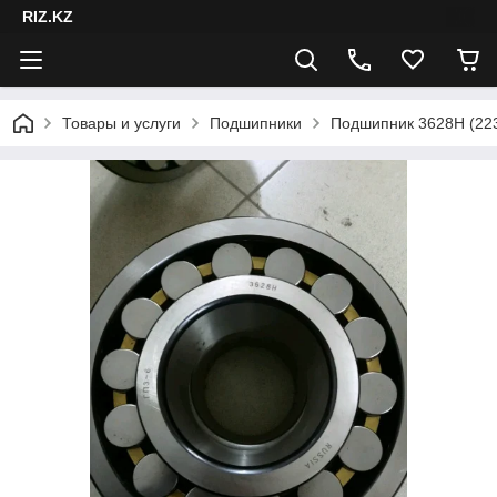
RIZ.KZ
Товары и услуги
Подшипники
Подшипник 3628Н (22