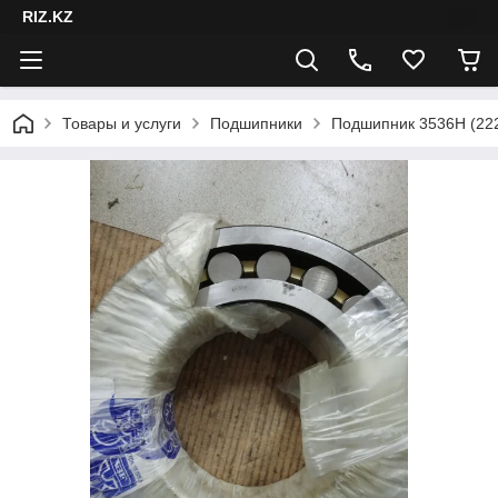
RIZ.KZ
Товары и услуги
Подшипники
Подшипник 3536Н (22