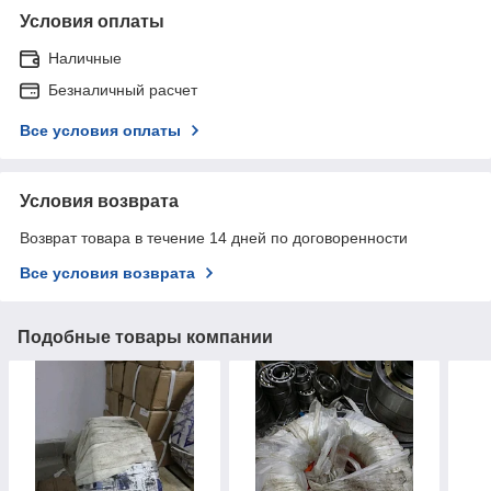
Условия оплаты
Наличные
Безналичный расчет
Все условия оплаты
Условия возврата
Возврат товара в течение 14 дней по договоренности
Все условия возврата
Подобные товары компании