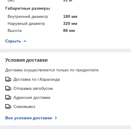
Габаритные размеры
Внутренний диаметр
180 мм
Наружный диаметр
320 мм
Высота
86 мм
Скрыть
Условия доставки
Доставка осуществляется только по предоплате.
Доставка по г.Караганда
Отправка автобусом
Адресная доставка
Самовывоз
Все условия доставки