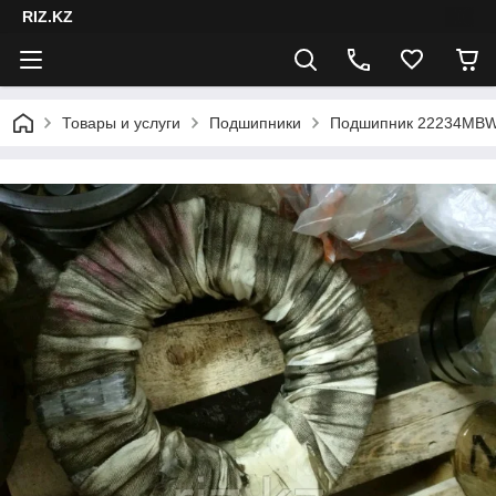
RIZ.KZ
Товары и услуги
Подшипники
Подшипник 22234MBW