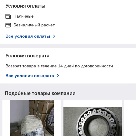
Условия оплаты
Наличные
Безналичный расчет
Все условия оплаты
Условия возврата
Возврат товара в течение 14 дней по договоренности
Все условия возврата
Подобные товары компании