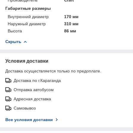
Габаритные размеры
Внутренний диаметр
170 мм
Наружный диаметр
310 мм
Высота
86 мм
Скрыть
Условия доставки
Доставка осуществляется только по предоплате.
Доставка по г.Караганда
Отправка автобусом
Адресная доставка
Самовывоз
Все условия доставки