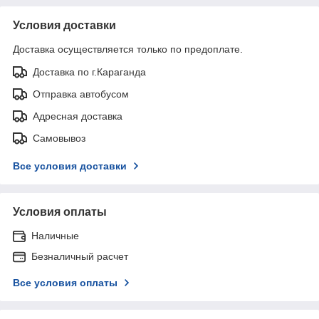
Условия доставки
Доставка осуществляется только по предоплате.
Доставка по г.Караганда
Отправка автобусом
Адресная доставка
Самовывоз
Все условия доставки
Условия оплаты
Наличные
Безналичный расчет
Все условия оплаты