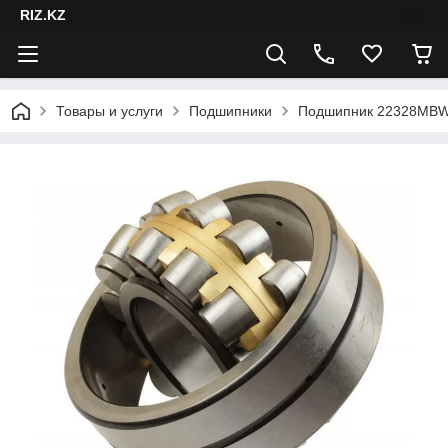
RIZ.KZ
Товары и услуги
Подшипники
Подшипник 22328MBW