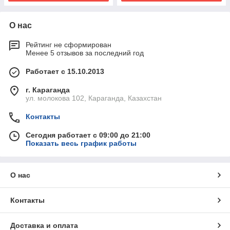
О нас
Рейтинг не сформирован
Менее 5 отзывов за последний год
Работает с 15.10.2013
г. Караганда
ул. молокова 102, Караганда, Казахстан
Контакты
Сегодня работает с 09:00 до 21:00
Показать весь график работы
О нас
Контакты
Доставка и оплата