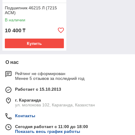
Подшипник 46215 Л (7215
ACM)
В наличии
10 400
₸
Купить
О нас
Рейтинг не сформирован
Менее 5 отзывов за последний год
Работает с 15.10.2013
г. Караганда
ул. молокова 102, Караганда, Казахстан
Контакты
Сегодня работает с 11:00 до 18:00
Показать весь график работы