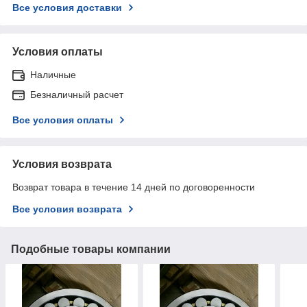
Все условия доставки
Условия оплаты
Наличные
Безналичный расчет
Все условия оплаты
Условия возврата
Возврат товара в течение 14 дней по договоренности
Все условия возврата
Подобные товары компании