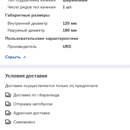
Число рядов тел качения
1 шт
Габаритные размеры
Внутренний диаметр
120 мм
Наружный диаметр
180 мм
Пользовательские характеристики
Производитель
URS
Скрыть
Условия доставки
Доставка осуществляется только по предоплате.
Доставка по г.Караганда
Отправка автобусом
Адресная доставка
Самовывоз