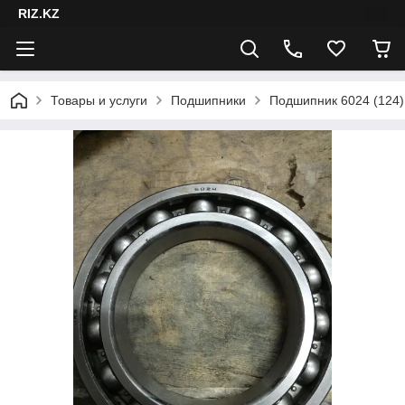
RIZ.KZ
Товары и услуги
Подшипники
Подшипник 6024 (124)