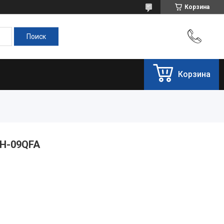
Корзина
Корзина
H-09QFA