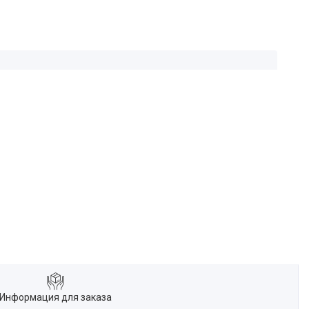
Информация для заказа