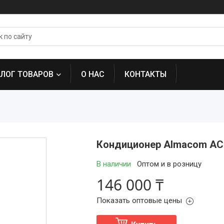
АЛОГ ТОВАРОВ
О НАС
КОНТАКТЫ
Кондиционер Almacom AC
В наличии
Оптом и в розницу
146 000 ₸
Показать оптовые цены