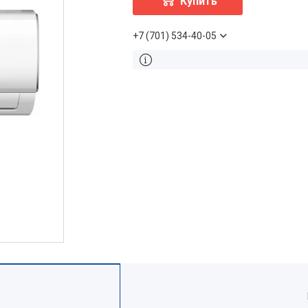
Купить
+7 (701) 534-40-05