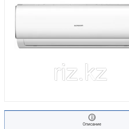
Описание