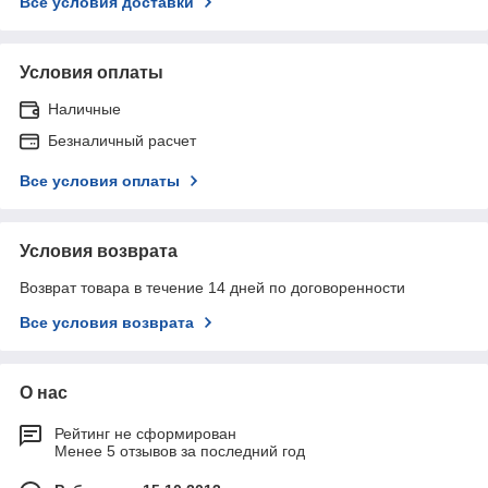
Все условия доставки
Условия оплаты
Наличные
Безналичный расчет
Все условия оплаты
Условия возврата
Возврат товара в течение 14 дней по договоренности
Все условия возврата
О нас
Рейтинг не сформирован
Менее 5 отзывов за последний год