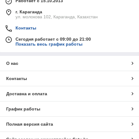
Работает с 15.10.2013
г. Караганда
ул. молокова 102, Караганда, Казахстан
Контакты
Сегодня работает с 09:00 до 21:00
Показать весь график работы
О нас
Контакты
Доставка и оплата
График работы
Полная версия сайта