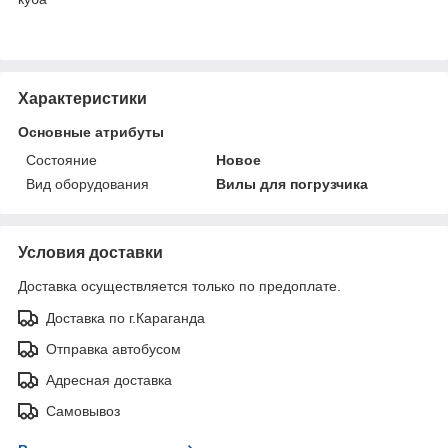
Характеристики
Основные атрибуты
Состояние
Новое
Вид оборудования
Вилы для погрузчика
Условия доставки
Доставка осуществляется только по предоплате.
Доставка по г.Караганда
Отправка автобусом
Адресная доставка
Самовывоз