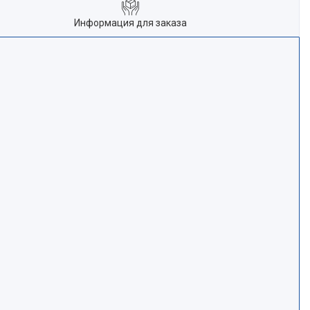
Информация для заказа