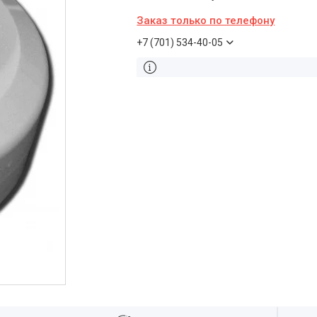
Заказ только по телефону
+7 (701) 534-40-05