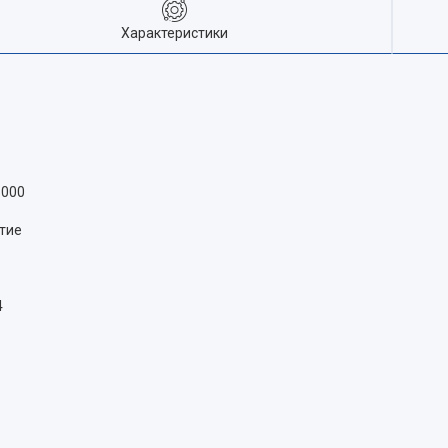
Характеристики
1000
тие
4