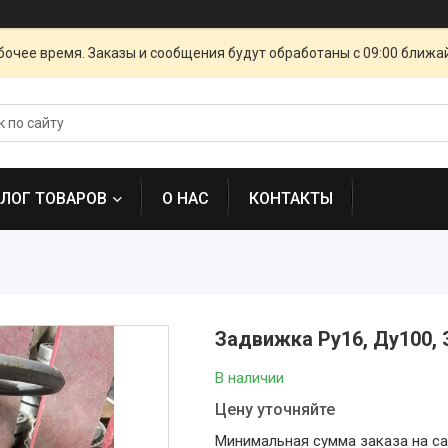
очее время. Заказы и сообщения будут обработаны с 09:00 ближай
АЛОГ ТОВАРОВ
О НАС
КОНТАКТЫ
Задвижка Ру16, Ду100,
В наличии
Цену уточняйте
Минимальная сумма заказа на сай