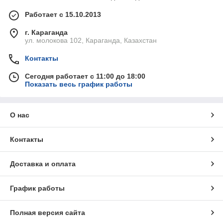
Работает с 15.10.2013
г. Караганда
ул. молокова 102, Караганда, Казахстан
Контакты
Сегодня работает с 11:00 до 18:00
Показать весь график работы
О нас
Контакты
Доставка и оплата
График работы
Полная версия сайта