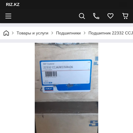
RIZ.KZ
Товары и услуги
Подшипники
Подшипник 22332 CC