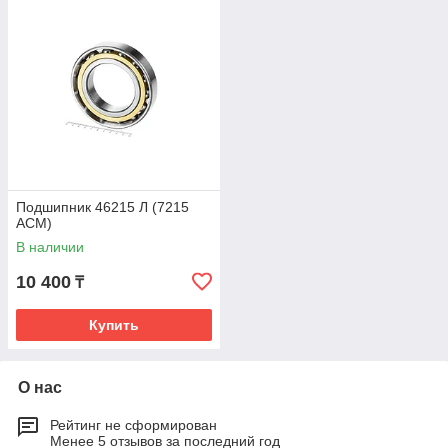
Подшипник 46215 Л (7215
ACM)
В наличии
10 400
₸
Купить
О нас
Рейтинг не сформирован
Менее 5 отзывов за последний год