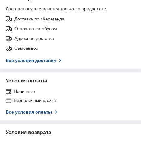
Доставка осуществляется только по предоплате.
Доставка по г.Караганда
Отправка автобусом
Адресная доставка
Самовывоз
Все условия доставки
Условия оплаты
Наличные
Безналичный расчет
Все условия оплаты
Условия возврата