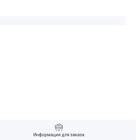
Информация для заказа