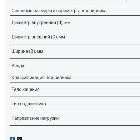
Основные размеры и параметры подшипника
Диаметр внутренний (d), мм
Диаметр внешний (D), мм
Ширина (В), мм
Вес, кг
Классификация подшипника
Тело качения
Тип подшипника
Направление нагрузки