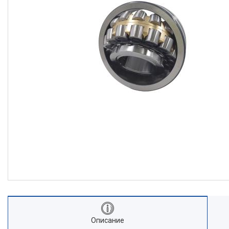
Описание