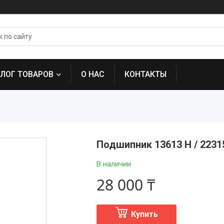
АЛОГ ТОВАРОВ
О НАС
КОНТАКТЫ
Подшипник 13613 Н / 223
В наличии
28 000 ₸
Купить