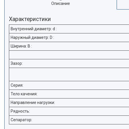
Описание
Характеристики
Внутренний диаметр: d :
Наружный диаметр: D :
Ширина: В :
Зазор:
Серия:
Тело качения:
Направление нагрузки:
Рядность:
Сепаратор: