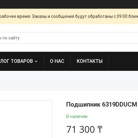
рабочее время. Заказы и сообщения будут обработаны с 09:00 бли
АЛОГ ТОВАРОВ
О НАС
КОНТАКТЫ
Подшипник 6319DDUCM 
В наличии
71 300 ₸