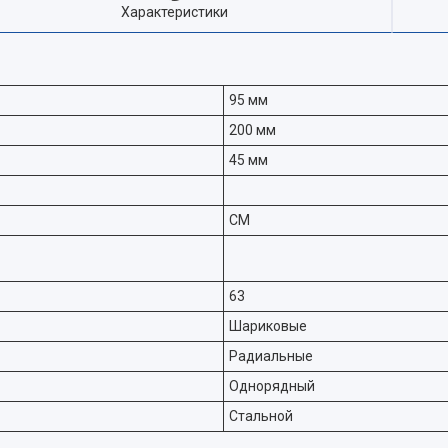
Характеристики
95 мм
200 мм
45 мм
CM
63
Шариковые
Радиальные
Однорядный
Стальной