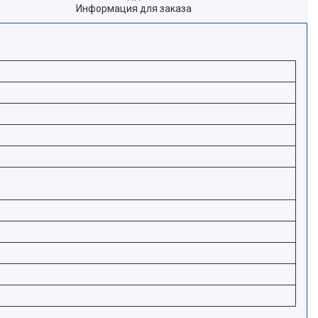
Информация для заказа