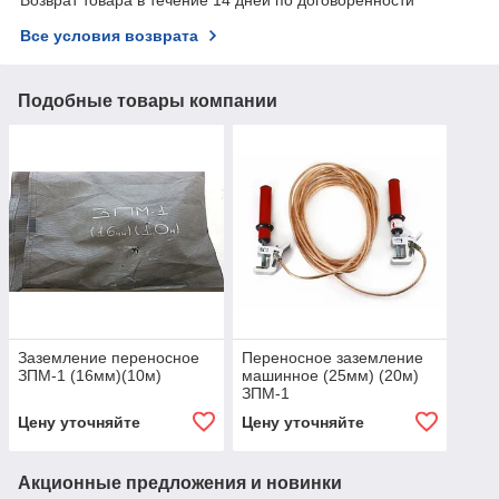
Все условия возврата
Подобные товары компании
Заземление переносное
Переносное заземление
ЗПМ-1 (16мм)(10м)
машинное (25мм) (20м)
ЗПМ-1
Цену уточняйте
Цену уточняйте
Акционные предложения и новинки