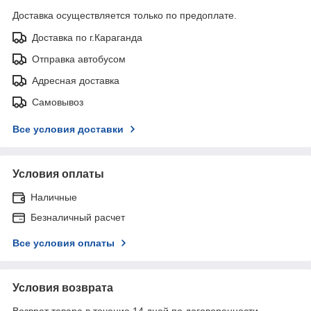
Доставка осуществляется только по предоплате.
Доставка по г.Караганда
Отправка автобусом
Адресная доставка
Самовывоз
Все условия доставки
Условия оплаты
Наличные
Безналичный расчет
Все условия оплаты
Условия возврата
Возврат товара в течение 14 дней по договоренности