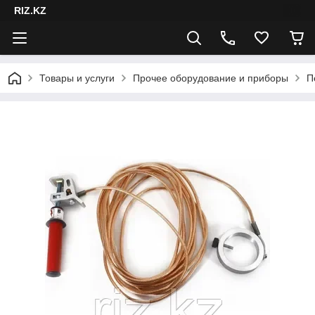
RIZ.KZ
Товары и услуги
Прочее оборудование и приборы
П