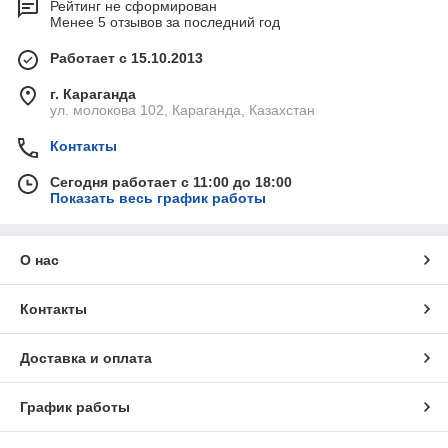
Рейтинг не сформирован
Менее 5 отзывов за последний год
Работает с 15.10.2013
г. Караганда
ул. молокова 102, Караганда, Казахстан
Контакты
Сегодня работает с 11:00 до 18:00
Показать весь график работы
О нас
Контакты
Доставка и оплата
График работы