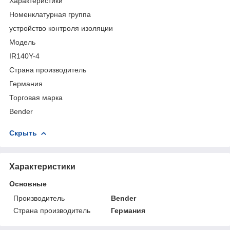
Характеристики
Номенклатурная группа
устройство контроля изоляции
Модель
IR140Y-4
Страна производитель
Германия
Торговая марка
Bender
Скрыть
Характеристики
Основные
Производитель
Bender
Страна производитель
Германия