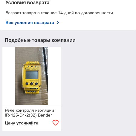
Условия возврата
Возврат товара в течение 14 дней по договоренности
Все условия возврата
Подобные товары компании
Реле контроля изоляции
IR-425-D4-2(32) Bender
Цену уточняйте