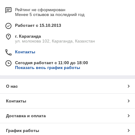
Рейтинг не сформирован
Менее 5 отзывов за последний год
Работает с 15.10.2013
г. Караганда
ул. молокова 102, Караганда, Казахстан
Контакты
Сегодня работает с 11:00 до 18:00
Показать весь график работы
О нас
Контакты
Доставка и оплата
График работы