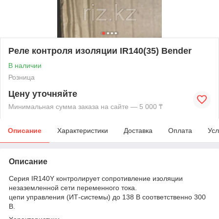
Реле контроля изоляции IR140(35) Bender
В наличии
Розница
Цену уточняйте
Минимальная сумма заказа на сайте — 5 000 ₸
Описание
Характеристики
Доставка
Оплата
Усл
Описание
Серия IR140Y контролирует сопротивление изоляции
незаземленной сети переменного тока.
цепи управления (ИТ-системы) до 138 В соответственно 300
В.