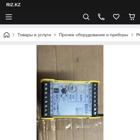
RIZ.KZ
Товары и услуги
Прочее оборудование и приборы
Р