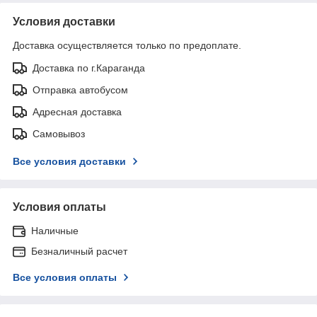
Условия доставки
Доставка осуществляется только по предоплате.
Доставка по г.Караганда
Отправка автобусом
Адресная доставка
Самовывоз
Все условия доставки
Условия оплаты
Наличные
Безналичный расчет
Все условия оплаты