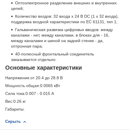
Оптоэлектронное разделение внешних и внутренних
цепей;
Количество входов: 32 входа x 24 В DC (1 x 32 входа),
поддержка входной характеристики по EC 61131, тип 1;
Гальваническая развязка цифровых вводов: между
каналами - нет, между каналами, в блоках для - 16,
между каналами и шиной на задней стенке - да,
оптронная пара;
40-полюсный фронтальный соединитель
заказывается отдельно.
Основные характеристики
Напряжение:от 20.4 до 28.8 В
Мощность общая:0.0065 кВт
Сила тока:0.007 - 0.015 А
Вес:0.26 кг
Габариты:
Скрыть