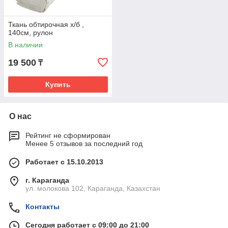
Ткань обтирочная х/б ,
140см, рулон
В наличии
19 500
₸
Купить
О нас
Рейтинг не сформирован
Менее 5 отзывов за последний год
Работает с 15.10.2013
г. Караганда
ул. молокова 102, Караганда, Казахстан
Контакты
Сегодня работает с 09:00 до 21:00