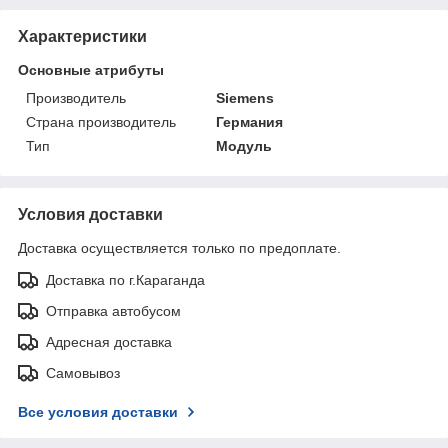
Характеристики
Основные атрибуты
Производитель
Siemens
Страна производитель
Германия
Тип
Модуль
Условия доставки
Доставка осуществляется только по предоплате.
Доставка по г.Караганда
Отправка автобусом
Адресная доставка
Самовывоз
Все условия доставки