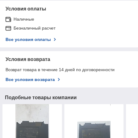
Условия оплаты
Наличные
Безналичный расчет
Все условия оплаты
Условия возврата
Возврат товара в течение 14 дней по договоренности
Все условия возврата
Подобные товары компании