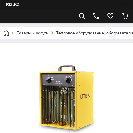
RIZ.KZ
Товары и услуги
Тепловое оборудование, обогреватели