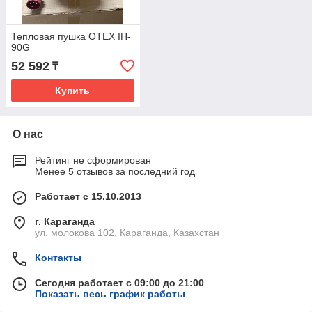
Тепловая пушка OTEX IH-
90G
52 592
₸
Купить
О нас
Рейтинг не сформирован
Менее 5 отзывов за последний год
Работает с 15.10.2013
г. Караганда
ул. молокова 102, Караганда, Казахстан
Контакты
Сегодня работает с 09:00 до 21:00
Показать весь график работы