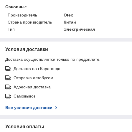
Основные
Производитель
Otex
Страна производитель
Китай
Тип
Электрическая
Условия доставки
Доставка осуществляется только по предоплате.
Доставка по г.Караганда
Отправка автобусом
Адресная доставка
Самовывоз
Все условия доставки
Условия оплаты