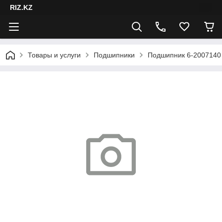
RIZ.KZ
Товары и услуги
Подшипники
Подшипник 6-2007140 