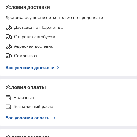
Условия доставки
Доставка осуществляется только по предоплате.
Доставка по г.Караганда
Отправка автобусом
Адресная доставка
Самовывоз
Все условия доставки
Условия оплаты
Наличные
Безналичный расчет
Все условия оплаты