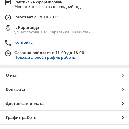
Рейтинг не сформирован
Менее 5 отзывов за последний год
Работает с 15.10.2013
г. Караганда
ул. молокова 102, Караганда, Казахстан
Контакты
Сегодня работает с 11:00 до 18:00
Показать весь график работы
О нас
Контакты
Доставка и оплата
График работы