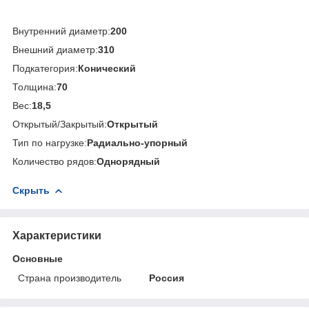
Внутренний диаметр:
200
Внешний диаметр:
310
Подкатегория:
Конический
Толщина:
70
Вес:
18,5
Открытый/Закрытый:
Открытый
Тип по нагрузке:
Радиально-упорный
Количество рядов:
Однорядный
Скрыть
Характеристики
Основные
Страна производитель
Россия