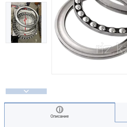
Описание