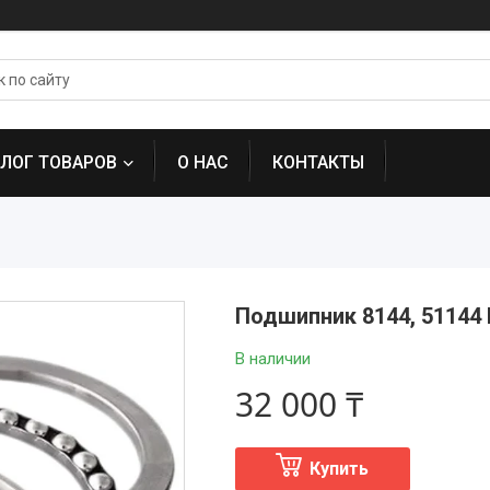
АЛОГ ТОВАРОВ
О НАС
КОНТАКТЫ
Подшипник 8144, 51144
В наличии
32 000 ₸
Купить