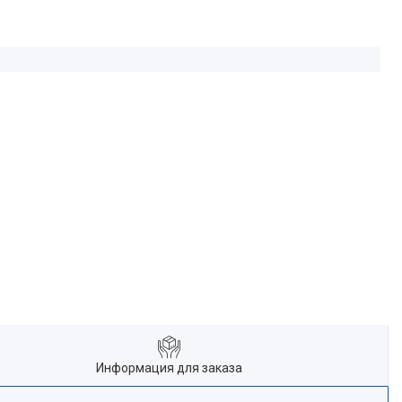
Информация для заказа