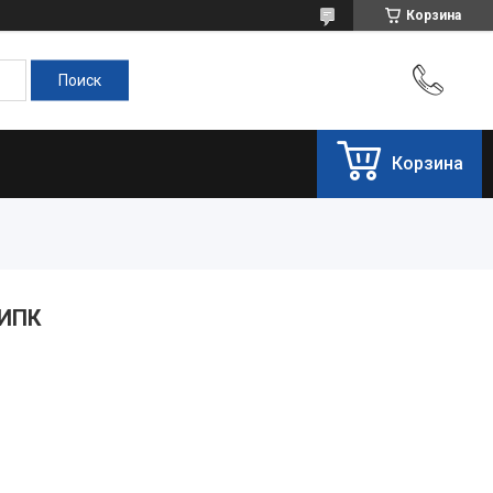
Корзина
Корзина
 ИПК