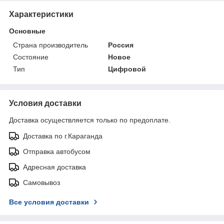
Характеристики
Основные
Страна производитель
Россия
Состояние
Новое
Тип
Цифровой
Условия доставки
Доставка осуществляется только по предоплате.
Доставка по г.Караганда
Отправка автобусом
Адресная доставка
Самовывоз
Все условия доставки