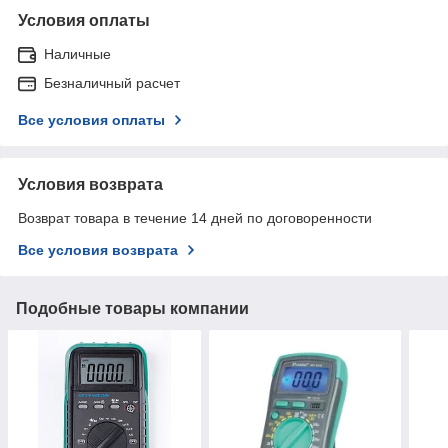
Условия оплаты
Наличные
Безналичный расчет
Все условия оплаты
Условия возврата
Возврат товара в течение 14 дней по договоренности
Все условия возврата
Подобные товары компании