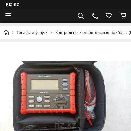
RIZ.KZ
Товары и услуги
Контрольно-измерительные приборы 