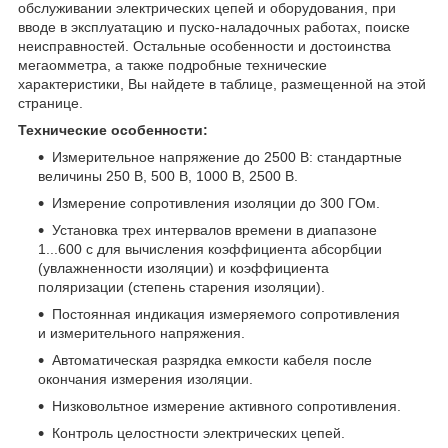
обслуживании электрических цепей и оборудования, при
вводе в эксплуатацию и пуско-наладочных работах, поиске
неисправностей. Остальные особенности и достоинства
мегаомметра, а также подробные технические
характеристики, Вы найдете в таблице, размещенной на этой
странице.
Технические особенности:
Измерительное напряжение до 2500 В: стандартные
величины 250 В, 500 В, 1000 В, 2500 В.
Измерение сопротивления изоляции до 300 ГОм.
Установка трех интервалов времени в диапазоне
1...600 с для вычисления коэффициента абсорбции
(увлажненности изоляции) и коэффициента
поляризации (степень старения изоляции).
Постоянная индикация измеряемого сопротивления
и измерительного напряжения.
Автоматическая разрядка емкости кабеля после
окончания измерения изоляции.
Низковольтное измерение активного сопротивления.
Контроль целостности электрических цепей.