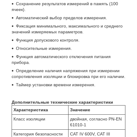
Сохранение результатов измерений в память (100
ячеек).
Автоматический выбор пределов измерения.
Фиксация минимального, максимального и среднего
значений измеряемых параметров.
Функция допускового контроля.
Относительные измерения.
Функция автоматического отключения питания
прибора.
Определение наличия напряжения при измерении
сопротивления изоляции и блокировка при его наличии.
Таймер установки времени измерения.
Дополнительные технические характеристики
Характеристика
Значение
Класс изоляции
двойная, согласно PN-EN
61010-1
Категория безопасности
CAT IV 600V, CAT III