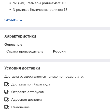
dxl (мм) Размеры ролика:45х110;
N роликов Количество роликов:18;
Скрыть
Характеристики
Основные
Страна производитель
Россия
Условия доставки
Доставка осуществляется только по предоплате.
Доставка по г.Караганда
Отправка автобусом
Адресная доставка
Самовывоз