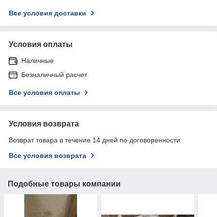
Все условия доставки
Условия оплаты
Наличные
Безналичный расчет
Все условия оплаты
Условия возврата
Возврат товара в течение 14 дней по договоренности
Все условия возврата
Подобные товары компании