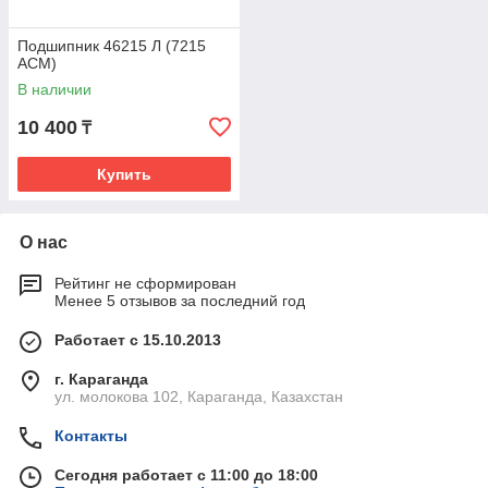
Подшипник 46215 Л (7215
ACM)
В наличии
10 400
₸
Купить
О нас
Рейтинг не сформирован
Менее 5 отзывов за последний год
Работает с 15.10.2013
г. Караганда
ул. молокова 102, Караганда, Казахстан
Контакты
Сегодня работает с 11:00 до 18:00