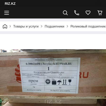
RIZ.KZ
Товары и услуги
Подшипники
Роликовый подшипник