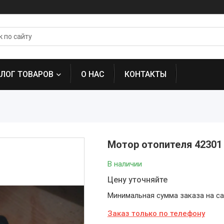
АЛОГ ТОВАРОВ
О НАС
КОНТАКТЫ
Мотор отопителя 42301 
В наличии
Цену уточняйте
Минимальная сумма заказа на сай
Заказ только по телефону