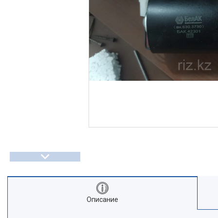
Описание