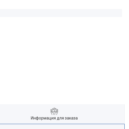
Информация для заказа