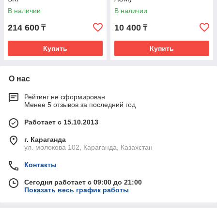
В наличии
В наличии
214 600
10 400
₸
₸
Купить
Купить
О нас
Рейтинг не сформирован
Менее 5 отзывов за последний год
Работает с 15.10.2013
г. Караганда
ул. молокова 102, Караганда, Казахстан
Контакты
Сегодня работает с 09:00 до 21:00
Показать весь график работы