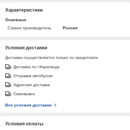
Характеристики
Основные
Страна производитель
Россия
Условия доставки
Доставка осуществляется только по предоплате.
Доставка по г.Караганда
Отправка автобусом
Адресная доставка
Самовывоз
Все условия доставки
Условия оплаты