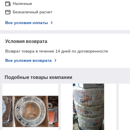
Наличные
Безналичный расчет
Все условия оплаты
Условия возврата
Возврат товара в течение 14 дней по договоренности
Все условия возврата
Подобные товары компании