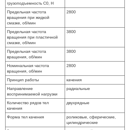
грузоподъемность C0, Н
Предельная частота
2800
вращения при жидкой
смазке, об/мин
Предельная частота
3800
вращения при пластичной
смазке, об/мин
Предельная частота
3800
вращения, об/мин
Номинальная частота
2800
вращения, об/мин
Принцип работы
качения
Направление
радиальные
воспринимаемой нагрузки
Количество рядов тел
двухрядные
качения
Форма тел качения
роликовые, сферические,
цилиндрические