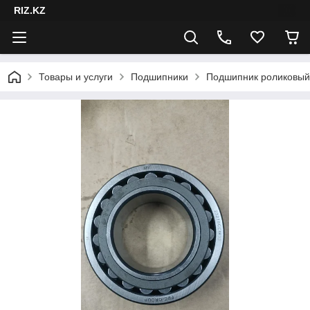
RIZ.KZ
Товары и услуги
Подшипники
Подшипник роликовый