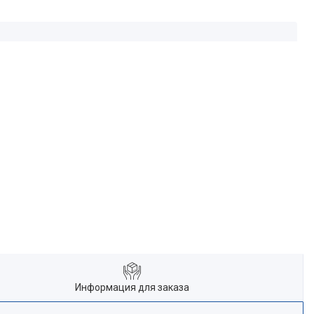
Информация для заказа