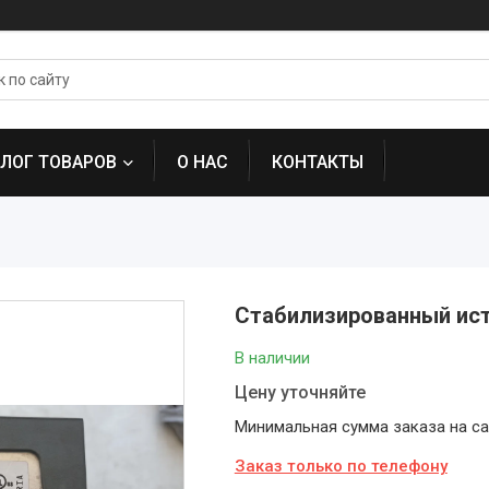
АЛОГ ТОВАРОВ
О НАС
КОНТАКТЫ
Стабилизированный ист
В наличии
Цену уточняйте
Минимальная сумма заказа на сай
Заказ только по телефону