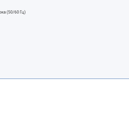
ка (50/60 Гц)