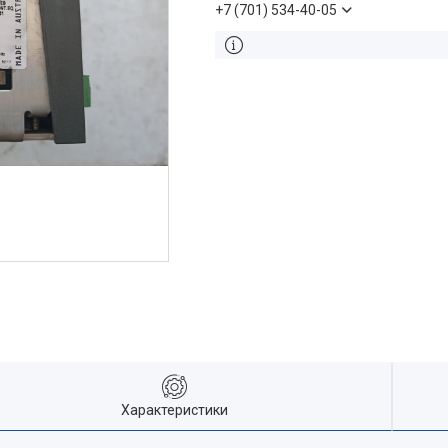
+7 (701) 534-40-05
Характеристики