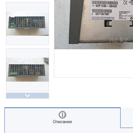
Описание