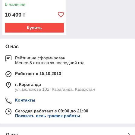
В наличии
10 400
₸
Купить
О нас
Рейтинг не сформирован
Менее 5 отзывов за последний год
Работает с 15.10.2013
г. Караганда
ул. молокова 102, Караганда, Казахстан
Контакты
Сегодня работает с 09:00 до 21:00
Показать весь график работы
О нас