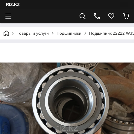
RIZ.KZ
Товары и услуги
Подшипники
Подшипник 22222 W33