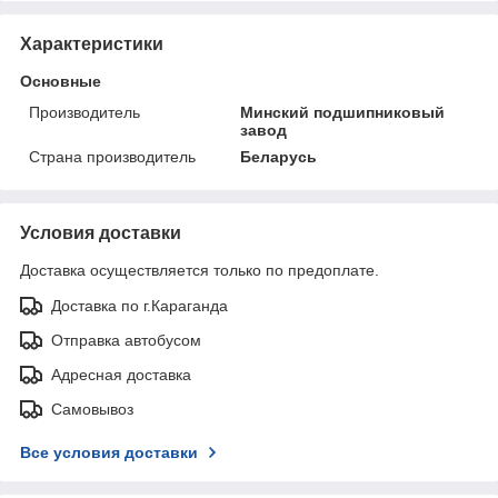
Характеристики
Основные
Производитель
Минский подшипниковый
завод
Страна производитель
Беларусь
Условия доставки
Доставка осуществляется только по предоплате.
Доставка по г.Караганда
Отправка автобусом
Адресная доставка
Самовывоз
Все условия доставки