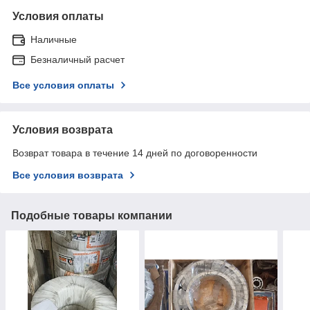
Условия оплаты
Наличные
Безналичный расчет
Все условия оплаты
Условия возврата
Возврат товара в течение 14 дней по договоренности
Все условия возврата
Подобные товары компании