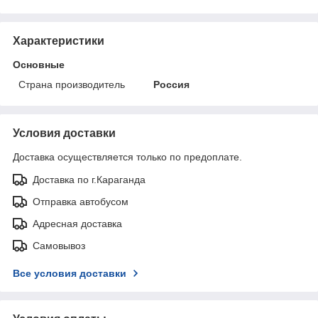
Характеристики
Основные
Страна производитель
Россия
Условия доставки
Доставка осуществляется только по предоплате.
Доставка по г.Караганда
Отправка автобусом
Адресная доставка
Самовывоз
Все условия доставки