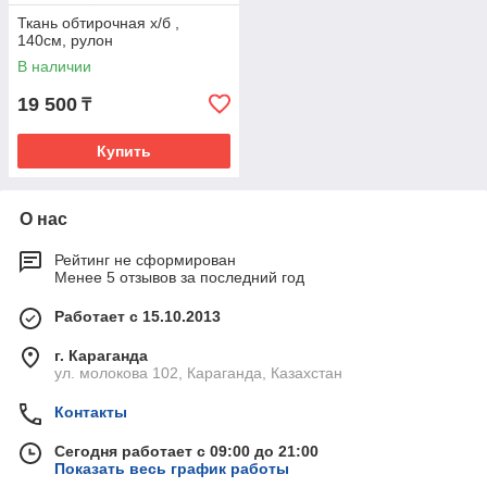
Ткань обтирочная х/б ,
140см, рулон
В наличии
19 500
₸
Купить
О нас
Рейтинг не сформирован
Менее 5 отзывов за последний год
Работает с 15.10.2013
г. Караганда
ул. молокова 102, Караганда, Казахстан
Контакты
Сегодня работает с 09:00 до 21:00
Показать весь график работы