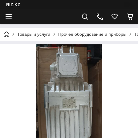
RIZ.KZ
Товары и услуги
Прочее оборудование и приборы
Т