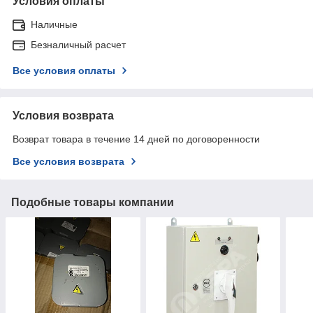
Условия оплаты
Наличные
Безналичный расчет
Все условия оплаты
Условия возврата
Возврат товара в течение 14 дней по договоренности
Все условия возврата
Подобные товары компании