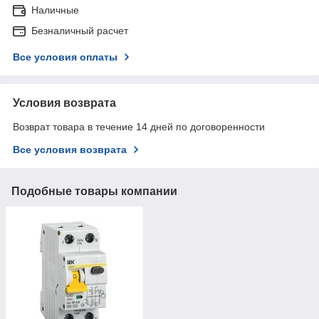
Наличные
Безналичный расчет
Все условия оплаты
Условия возврата
Возврат товара в течение 14 дней по договоренности
Все условия возврата
Подобные товары компании