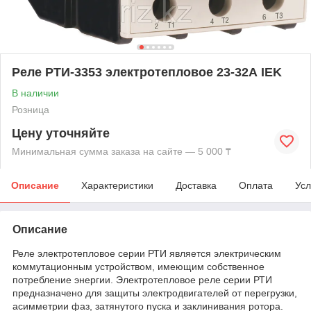
Реле РТИ-3353 электротепловое 23-32А IEK
В наличии
Розница
Цену уточняйте
Минимальная сумма заказа на сайте — 5 000 ₸
Описание
Характеристики
Доставка
Оплата
Усл
Описание
Реле электротепловое серии РТИ является электрическим
коммутационным устройством, имеющим собственное
потребление энергии. Электротепловое реле серии РТИ
предназначено для защиты электродвигателей от перегрузки,
асимметрии фаз, затянутого пуска и заклинивания ротора.