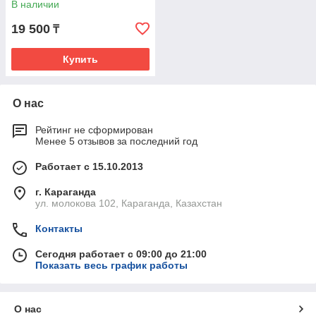
В наличии
19 500
₸
Купить
О нас
Рейтинг не сформирован
Менее 5 отзывов за последний год
Работает с 15.10.2013
г. Караганда
ул. молокова 102, Караганда, Казахстан
Контакты
Сегодня работает с 09:00 до 21:00
Показать весь график работы
О нас