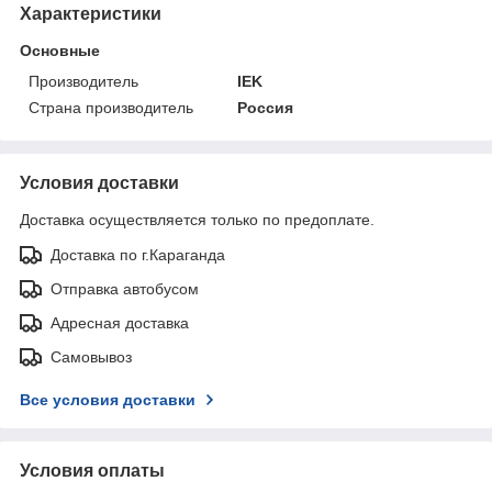
Характеристики
Основные
Производитель
IEK
Страна производитель
Россия
Условия доставки
Доставка осуществляется только по предоплате.
Доставка по г.Караганда
Отправка автобусом
Адресная доставка
Самовывоз
Все условия доставки
Условия оплаты