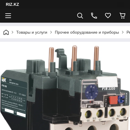
RIZ.KZ
Товары и услуги
Прочее оборудование и приборы
Р