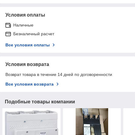
Условия оплаты
Наличные
Безналичный расчет
Все условия оплаты
Условия возврата
Возврат товара в течение 14 дней по договоренности
Все условия возврата
Подобные товары компании