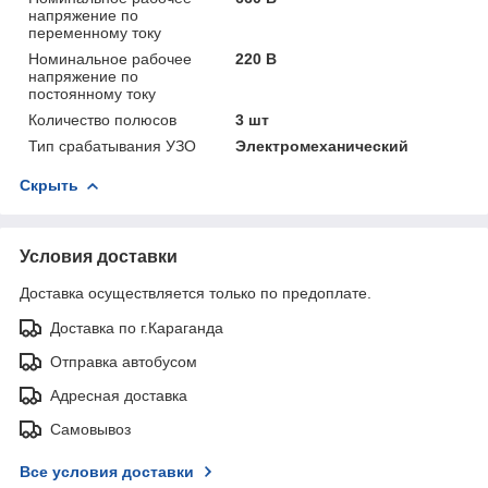
напряжение по
переменному току
Номинальное рабочее
220 В
напряжение по
постоянному току
Количество полюсов
3 шт
Тип срабатывания УЗО
Электромеханический
Скрыть
Условия доставки
Доставка осуществляется только по предоплате.
Доставка по г.Караганда
Отправка автобусом
Адресная доставка
Самовывоз
Все условия доставки