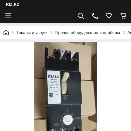
RIZ.KZ
Товары и услуги
Прочее оборудование и приборы
А