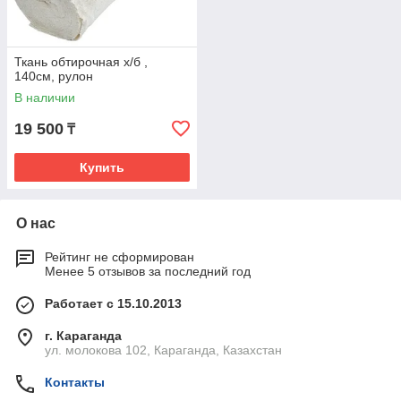
Ткань обтирочная х/б ,
140см, рулон
В наличии
19 500
₸
Купить
О нас
Рейтинг не сформирован
Менее 5 отзывов за последний год
Работает с 15.10.2013
г. Караганда
ул. молокова 102, Караганда, Казахстан
Контакты