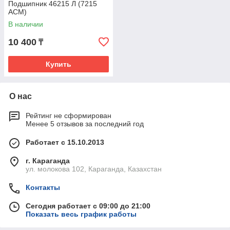
Подшипник 46215 Л (7215
ACM)
В наличии
10 400
₸
Купить
О нас
Рейтинг не сформирован
Менее 5 отзывов за последний год
Работает с 15.10.2013
г. Караганда
ул. молокова 102, Караганда, Казахстан
Контакты
Сегодня работает с 09:00 до 21:00
Показать весь график работы