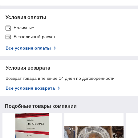
Условия оплаты
Наличные
Безналичный расчет
Все условия оплаты
Условия возврата
Возврат товара в течение 14 дней по договоренности
Все условия возврата
Подобные товары компании