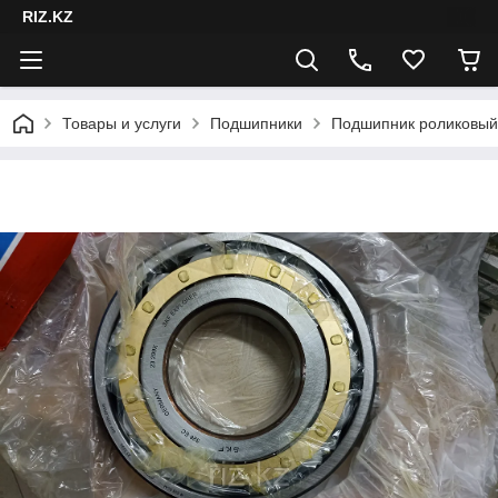
RIZ.KZ
Товары и услуги
Подшипники
Подшипник роликовый