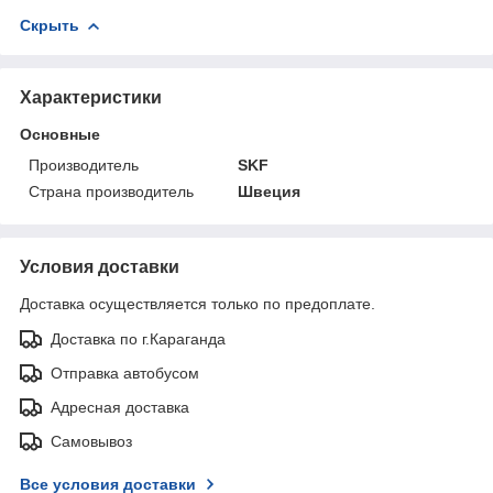
Скрыть
Характеристики
Основные
Производитель
SKF
Страна производитель
Швеция
Условия доставки
Доставка осуществляется только по предоплате.
Доставка по г.Караганда
Отправка автобусом
Адресная доставка
Самовывоз
Все условия доставки