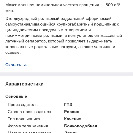
Максимальная номинальная частота вращения — 800 об/
мин.
Это двухрядный роликовый радиальный сферический
самоустанавливающийся крупногабаритный подшипник с
цилиндрическим посадочным отверстием и
несимметричными роликами, в нем установлен массивный
латунный сепаратор, который позволяет выдерживать
колоссальные радиальные нагрузки, а также частично и
осевые.
Скрыть
Характеристики
Основные
Производитель
ГПЗ
Страна производитель
Россия
Тип подшипника
Качения
Форма тела качения
Бочкоподобная