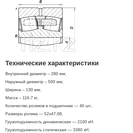
Технические характеристики
Внутренний диаметр – 280 мм;
Наружный диаметр – 500 мм;
Ширина – 130 мм;
Масса – 116,7 кг;
Количество роликов в подшипнике — 40 шт.;
Размеры ролика — 52х47,08;
Грузоподъемность динамическая — 2100 кН;
Грузоподъемность статическая — 3380 кН;