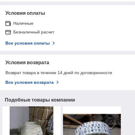
Условия оплаты
Наличные
Безналичный расчет
Все условия оплаты
Условия возврата
Возврат товара в течение 14 дней по договоренности
Все условия возврата
Подобные товары компании