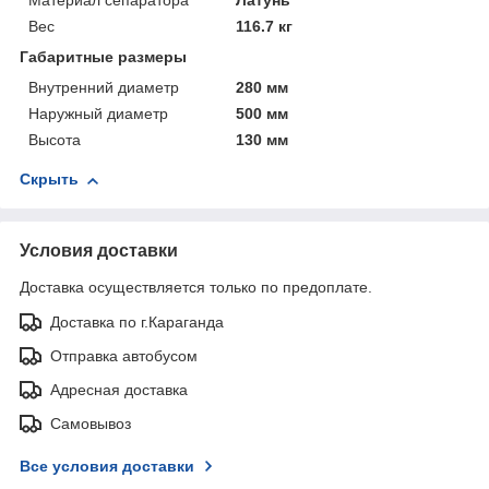
Материал сепаратора
Латунь
Вес
116.7 кг
Габаритные размеры
Внутренний диаметр
280 мм
Наружный диаметр
500 мм
Высота
130 мм
Скрыть
Условия доставки
Доставка осуществляется только по предоплате.
Доставка по г.Караганда
Отправка автобусом
Адресная доставка
Самовывоз
Все условия доставки