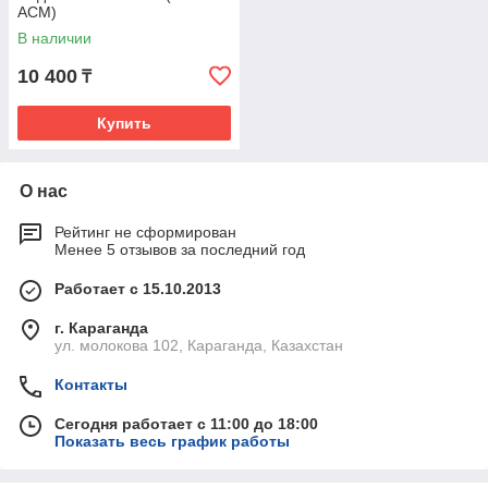
ACM)
В наличии
10 400
₸
Купить
О нас
Рейтинг не сформирован
Менее 5 отзывов за последний год
Работает с 15.10.2013
г. Караганда
ул. молокова 102, Караганда, Казахстан
Контакты
Сегодня работает с 11:00 до 18:00
Показать весь график работы