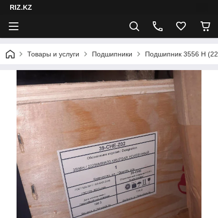
RIZ.KZ
Товары и услуги
Подшипники
Подшипник 3556 Н (2