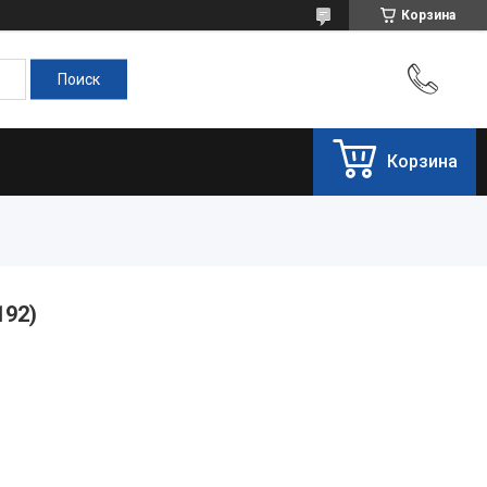
Корзина
Корзина
192)