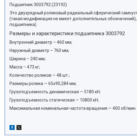
Подшипник 3003792 (23192)
Это двухрядный роликовый радиальный сферический самоу
(такая модификация не имеет дополнительных обозначений), 
подшипника).
Размеры и характеристики подшипника 3003792
Внутренний диаметр – 460 мм;
Наружный диаметр – 760 мм;
Ширина – 240 мм;
Масса – 473 кг;
Количество роликов — 48 шт.;
Размеры ролика — 65х90,284 мм;
Грузоподъемность динамическая — 5180 кН;
Грузоподъемность статическая — 10800 кН;
Максимальная номинальная частота вращения — 400 об/мин.