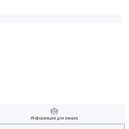
Информация для заказа