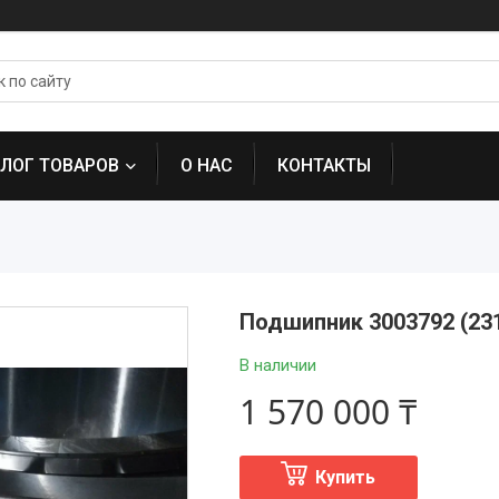
АЛОГ ТОВАРОВ
О НАС
КОНТАКТЫ
Подшипник 3003792 (23
В наличии
1 570 000 ₸
Купить