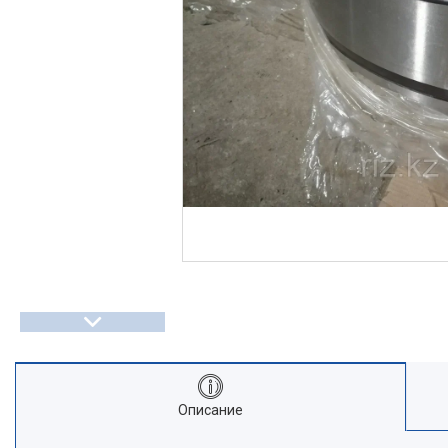
Описание