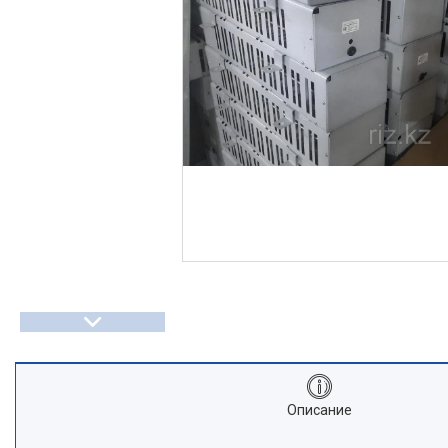
Описание