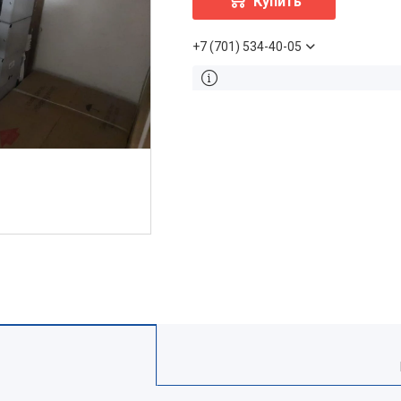
Купить
+7 (701) 534-40-05