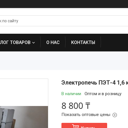
АЛОГ ТОВАРОВ
О НАС
КОНТАКТЫ
Электропечь ПЭТ-4 1,6 
В наличии
Оптом и в розницу
8 800 ₸
Показать оптовые цены