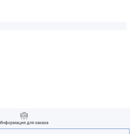
Информация для заказа