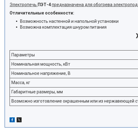
Электропечь
ПЭТ-4
предназначена для обогрева электропод
Отличительные особенности:
Возможность настенной и напольной установки
Возможна комплектация шнуром питания
Параметры
Номинальная мощность, кВт
Номинальное напряжение, В
Масса, кг
Габаритные размеры, мм
Возможно изготовление окрашенным или из нержавеющей с