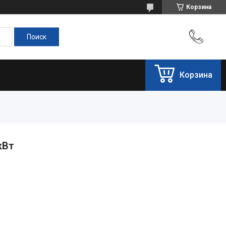
Корзина
Корзина
кВт