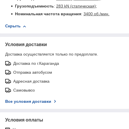
Грузоподъемность
:
283 kN (статическая);
Номинальная частота вращения
:
3400 об./мин.
Скрыть
Условия доставки
Доставка осуществляется только по предоплате.
Доставка по г.Караганда
Отправка автобусом
Адресная доставка
Самовывоз
Все условия доставки
Условия оплаты