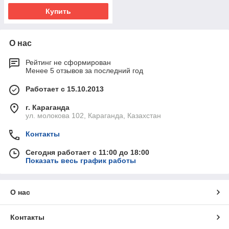
Купить
О нас
Рейтинг не сформирован
Менее 5 отзывов за последний год
Работает с 15.10.2013
г. Караганда
ул. молокова 102, Караганда, Казахстан
Контакты
Сегодня работает с 11:00 до 18:00
Показать весь график работы
О нас
Контакты