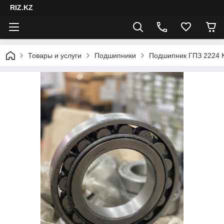
RIZ.KZ
Товары и услуги
Подшипники
Подшипник ГПЗ 2224 К