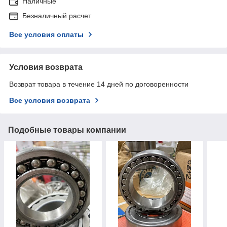
Наличные
Безналичный расчет
Все условия оплаты
Условия возврата
Возврат товара в течение 14 дней по договоренности
Все условия возврата
Подобные товары компании