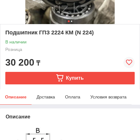
Подшипник ГПЗ 2224 КМ (N 224)
В наличии
Розница
30 200
₸
Купить
Описание
Доставка
Оплата
Условия возврата
Описание