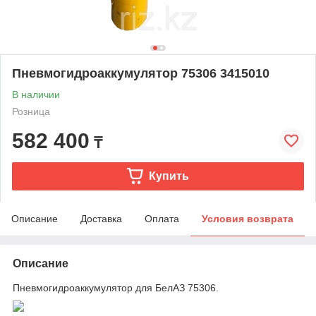
Пневмогидроаккумулятор 75306 3415010
В наличии
Розница
582 400
₸
Купить
Описание
Доставка
Оплата
Условия возврата
Описание
Пневмогидроаккумулятор для БелАЗ 75306.