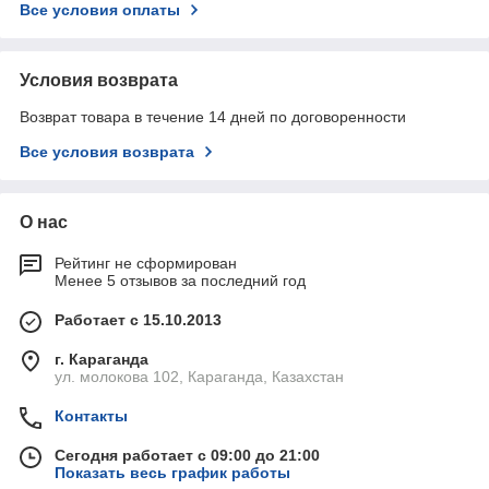
Все условия оплаты
Условия возврата
Возврат товара в течение 14 дней по договоренности
Все условия возврата
О нас
Рейтинг не сформирован
Менее 5 отзывов за последний год
Работает с 15.10.2013
г. Караганда
ул. молокова 102, Караганда, Казахстан
Контакты
Сегодня работает с 09:00 до 21:00
Показать весь график работы