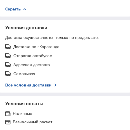
Скрыть
Условия доставки
Доставка осуществляется только по предоплате.
Доставка по г.Караганда
Отправка автобусом
Адресная доставка
Самовывоз
Все условия доставки
Условия оплаты
Наличные
Безналичный расчет