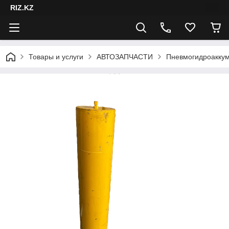
RIZ.KZ
Товары и услуги
АВТОЗАПЧАСТИ
Пневмогидроаккум