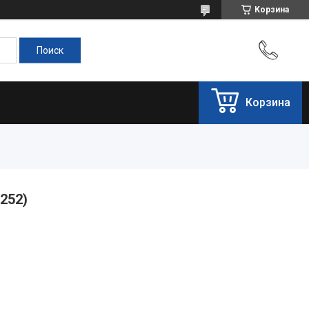
Корзина
Корзина
252)