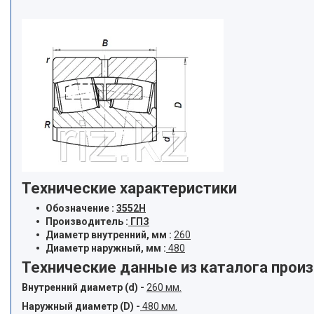
Технические характеристики
Обозначение :
3552Н
Производитель :
ГПЗ
Диаметр внутренний, мм :
260
Диаметр наружный, мм :
480
Технические данные из каталога прои
Внутренний диаметр (d) -
260 мм.
Наружный диаметр (D) -
480 мм.