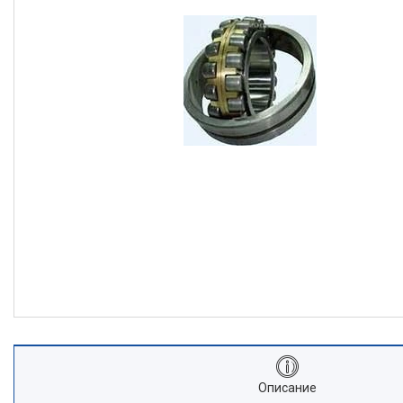
Описание