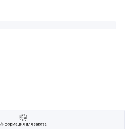
Информация для заказа