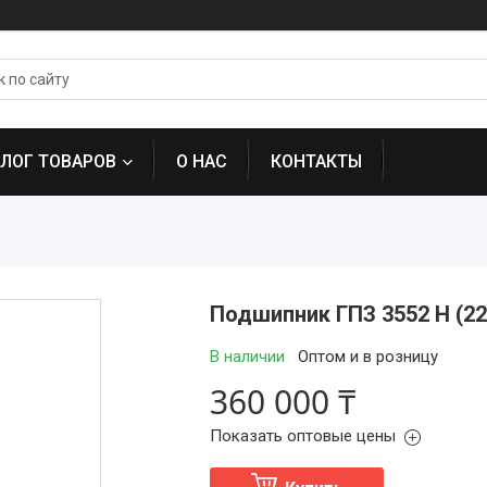
АЛОГ ТОВАРОВ
О НАС
КОНТАКТЫ
Подшипник ГПЗ 3552 Н (22
В наличии
Оптом и в розницу
360 000 ₸
Показать оптовые цены