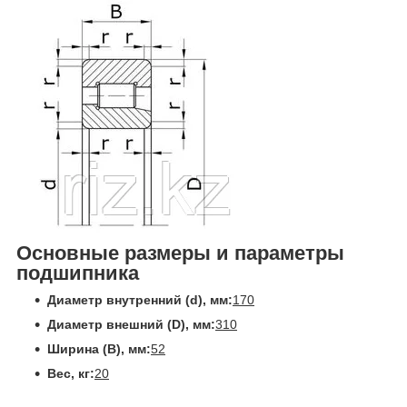
Основные размеры и параметры
подшипника
Диаметр внутренний (d), мм:
170
Диаметр внешний (D), мм:
310
Ширина (В), мм:
52
Вес, кг:
20