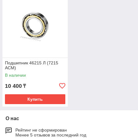
Подшипник 46215 Л (7215
ACM)
В наличии
10 400
₸
Купить
О нас
Рейтинг не сформирован
Менее 5 отзывов за последний год