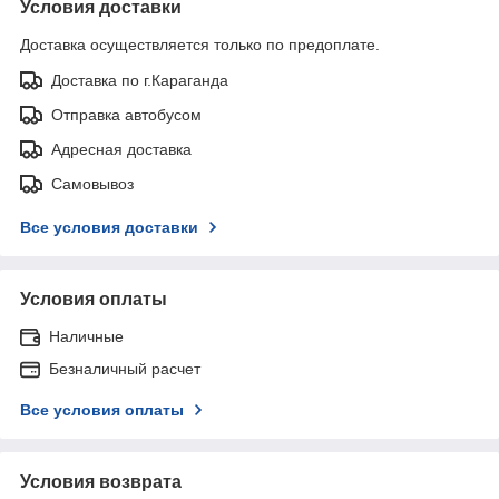
Условия доставки
Доставка осуществляется только по предоплате.
Доставка по г.Караганда
Отправка автобусом
Адресная доставка
Самовывоз
Все условия доставки
Условия оплаты
Наличные
Безналичный расчет
Все условия оплаты
Условия возврата