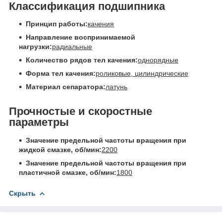
Классификация подшипника
Принцип работы:
качения
Направление воспринимаемой
нагрузки:
радиальные
Количество рядов тел качения:
однорядные
Форма тел качения:
роликовые, цилиндрические
Материал сепаратора:
латунь
Прочностые и скоростные
параметры
Значение предельной частоты вращения при
жидкой смазке, об/мин:
2200
Значение предельной частоты вращения при
пластичной смазке, об/мин:
1800
Скрыть