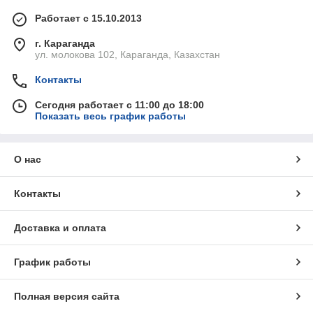
Работает с 15.10.2013
г. Караганда
ул. молокова 102, Караганда, Казахстан
Контакты
Сегодня работает с 11:00 до 18:00
Показать весь график работы
О нас
Контакты
Доставка и оплата
График работы
Полная версия сайта