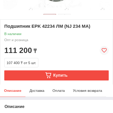
Подшипник EPK 42234 ЛМ (NJ 234 MА)
В наличии
Опт и розница
111 200
₸
107 400 ₸
от 5 шт.
Купить
Описание
Доставка
Оплата
Условия возврата
Описание