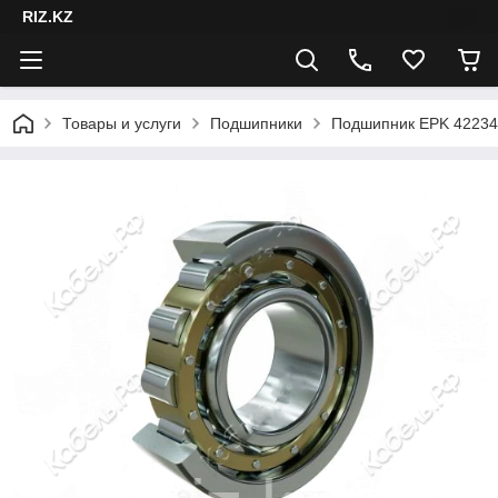
RIZ.KZ
Товары и услуги
Подшипники
Подшипник EPK 42234