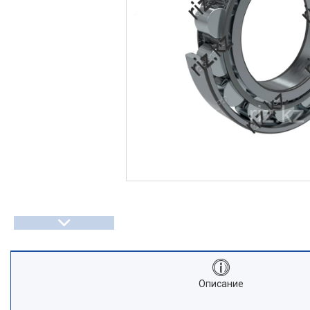
Описание