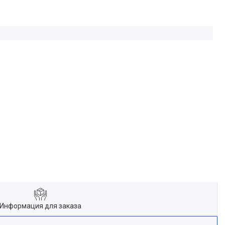
Информация для заказа