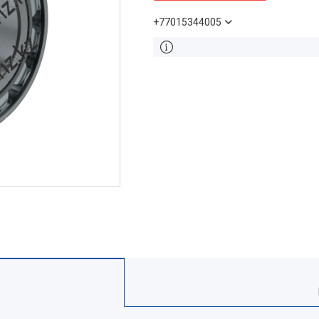
+77015344005