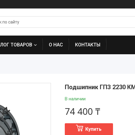
АЛОГ ТОВАРОВ
О НАС
КОНТАКТЫ
Подшипник ГПЗ 2230 К
В наличии
74 400 ₸
Купить