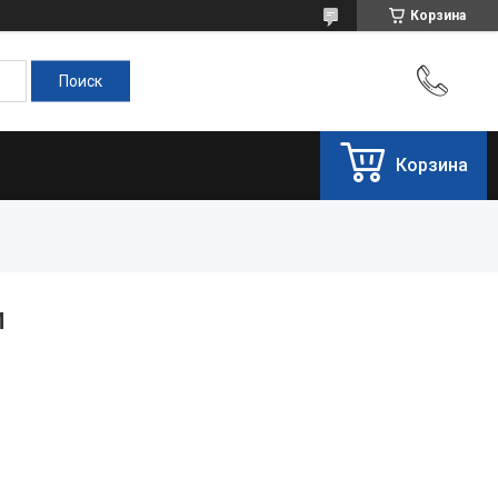
Корзина
Корзина
М