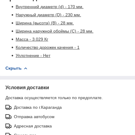
Внутренний диаметр (d) - 170 мм.
Наружный диаметр (D) - 230 мм.
Ширина (высота) (B) - 28 мм.
Ширина наружной обоймы (C) - 28 мм.
Масса - 3.029 Кг
Количество дорожек качения - 1
Уплотнение - Нет
Скрыть
Условия доставки
Доставка осуществляется только по предоплате.
Доставка по г.Караганда
Отправка автобусом
Адресная доставка