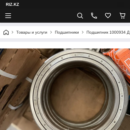
RIZ.KZ
Товары и услуги
Подшипники
Подшипник 1000934 Д 