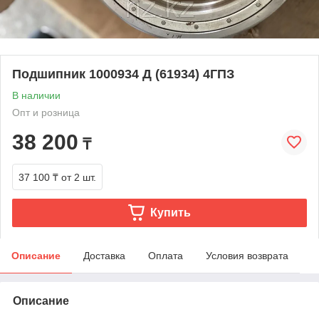
Подшипник 1000934 Д (61934) 4ГПЗ
В наличии
Опт и розница
38 200
₸
37 100 ₸
от 2 шт.
Купить
Описание
Доставка
Оплата
Условия возврата
Описание