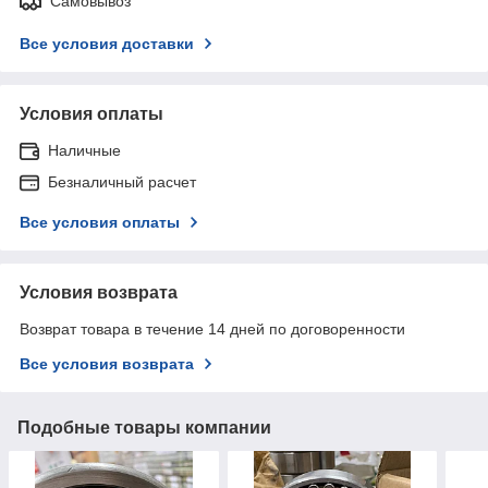
Самовывоз
Все условия доставки
Условия оплаты
Наличные
Безналичный расчет
Все условия оплаты
Условия возврата
Возврат товара в течение 14 дней по договоренности
Все условия возврата
Подобные товары компании