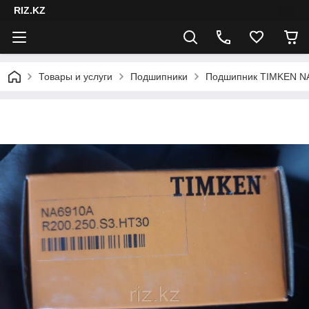
RIZ.KZ
Товары и услуги
Подшипники
Подшипник TIMKEN NA