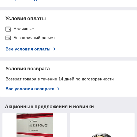
Условия оплаты
Наличные
Безналичный расчет
Все условия оплаты
Условия возврата
Возврат товара в течение 14 дней по договоренности
Все условия возврата
Акционные предложения и новинки